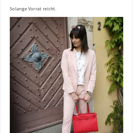
Solange Vorrat reicht.