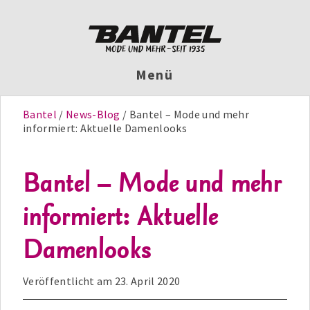
Menü
Bantel
News-Blog
Bantel – Mode und mehr
informiert: Aktuelle Damenlooks
Bantel – Mode und mehr
informiert: Aktuelle
Damenlooks
Veröffentlicht am
23. April 2020