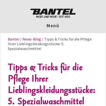
Menü
Bantel
News-Blog
Tipps & Tricks für die Pflege
Ihrer Lieblingskleidungsstücke: 5.
Spezialwaschmittel
Tipps & Tricks für die
Pflege Ihrer
Lieblingskleidungsstücke:
5. Spezialwaschmittel