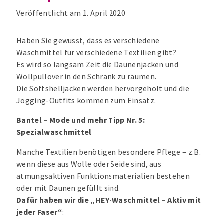
Veröffentlicht am
1. April 2020
Haben Sie gewusst, dass es verschiedene
Waschmittel für verschiedene Textilien gibt?
Es wird so langsam Zeit die Daunenjacken und
Wollpullover in den Schrank zu räumen.
Die Softshelljacken werden hervorgeholt und die
Jogging-Outfits kommen zum Einsatz.
Bantel – Mode und mehr Tipp Nr. 5:
Spezialwaschmittel
Manche Textilien benötigen besondere Pflege – z.B.
wenn diese aus Wolle oder Seide sind, aus
atmungsaktiven Funktionsmaterialien bestehen
oder mit Daunen gefüllt sind.
Dafür haben wir die „HEY-Waschmittel – Aktiv mit
jeder Faser“
: