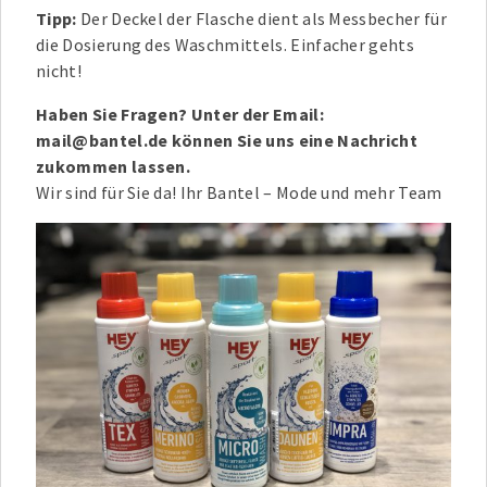
Tipp:
Der Deckel der Flasche dient als Messbecher für
die Dosierung des Waschmittels. Einfacher gehts
nicht!
Haben Sie Fragen? Unter der Email:
mail@bantel.de können Sie uns eine Nachricht
zukommen lassen.
Wir sind für Sie da! Ihr Bantel – Mode und mehr Team