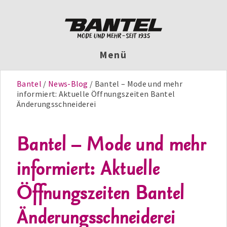
Menü
Bantel
News-Blog
Bantel – Mode und mehr
informiert: Aktuelle Öffnungszeiten Bantel
Änderungsschneiderei
Bantel – Mode und mehr
informiert: Aktuelle
Öffnungszeiten Bantel
Änderungsschneiderei