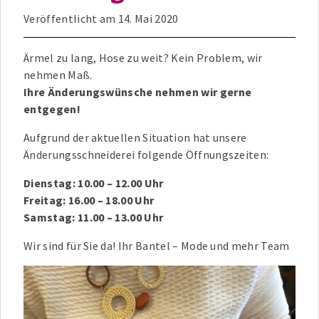
Veröffentlicht am
14. Mai 2020
Ärmel zu lang, Hose zu weit? Kein Problem, wir
nehmen Maß.
Ihre Änderungswünsche nehmen wir gerne
entgegen!
Aufgrund der aktuellen Situation hat unsere
Änderungsschneiderei folgende Öffnungszeiten:
Dienstag: 10.00 – 12.00 Uhr
Freitag: 16.00 – 18.00 Uhr
Samstag: 11.00 – 13.00 Uhr
Wir sind für Sie da! Ihr Bantel – Mode und mehr Team