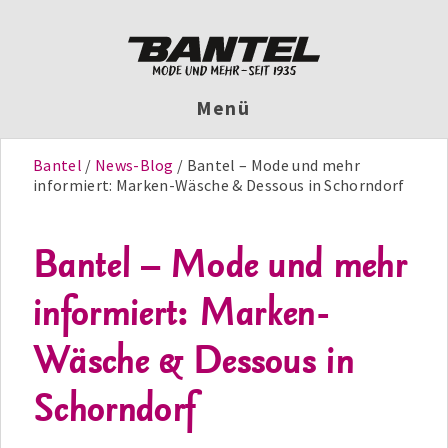
Menü
Bantel
News-Blog
Bantel – Mode und mehr
informiert: Marken-Wäsche & Dessous in Schorndorf
Bantel – Mode und mehr
informiert: Marken-
Wäsche & Dessous in
Schorndorf