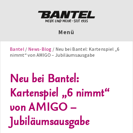
Menü
Bantel
News-Blog
Neu bei Bantel: Kartenspiel „6
nimmt“ von AMIGO – Jubiläumsausgabe
Neu bei Bantel:
Kartenspiel „6 nimmt“
von AMIGO –
Jubiläumsausgabe