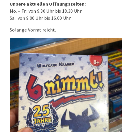
Unsere aktuellen Öffnungszeiten:
Mo. – Fr.: von 9.30 Uhr bis 18.30 Uhr
Sa.: von 9.00 Uhr bis 16.00 Uhr
Solange Vorrat reicht.