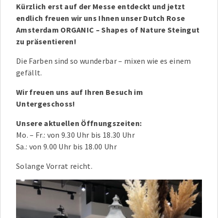
Kürzlich erst auf der Messe entdeckt und jetzt
endlich freuen wir uns Ihnen unser Dutch Rose
Amsterdam ORGANIC – Shapes of Nature Steingut
zu präsentieren!
Die Farben sind so wunderbar – mixen wie es einem
gefällt.
Wir freuen uns auf Ihren Besuch im
Untergeschoss!
Unsere aktuellen Öffnungszeiten:
Mo. – Fr.: von 9.30 Uhr bis 18.30 Uhr
Sa.: von 9.00 Uhr bis 18.00 Uhr
Solange Vorrat reicht.