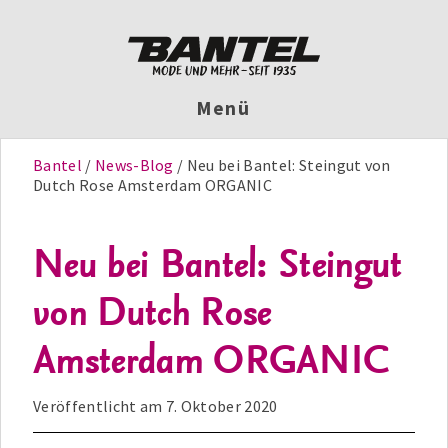
Menü
Bantel
News-Blog
Neu bei Bantel: Steingut von
Dutch Rose Amsterdam ORGANIC
Neu bei Bantel: Steingut
von Dutch Rose
Amsterdam ORGANIC
Veröffentlicht am
7. Oktober 2020