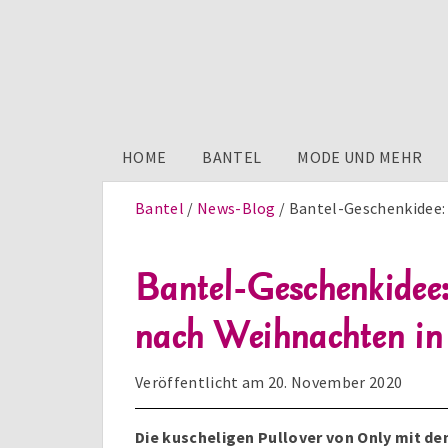
HOME
BANTEL
MODE UND MEHR
Bantel
News-Blog
Bantel-Geschenkidee: 
Bantel-Geschenkidee
nach Weihnachten in 
Veröffentlicht am
20. November 2020
Die kuscheligen Pullover von Only mit de