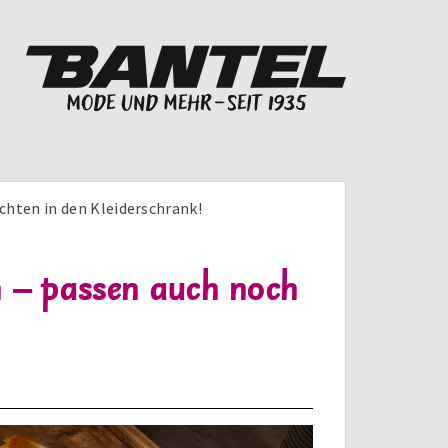
hten in den Kleiderschrank!
 – passen auch noch