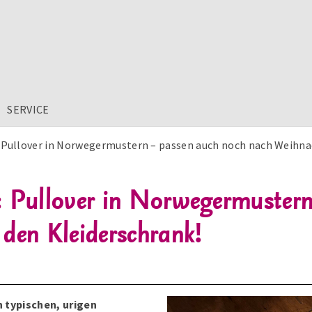
SERVICE
Pullover in Norwegermustern – passen auch noch nach Weihnac
: Pullover in Norwegermustern
den Kleiderschrank!
n typischen, urigen