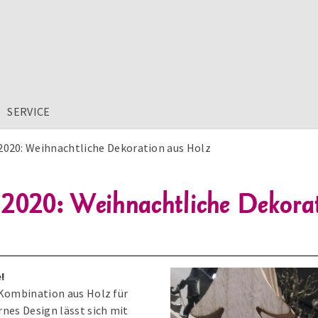
SERVICE
2020: Weihnachtliche Dekoration aus Holz
 2020: Weihnachtliche Dekora
!
 Kombination aus Holz für
es Design lässt sich mit