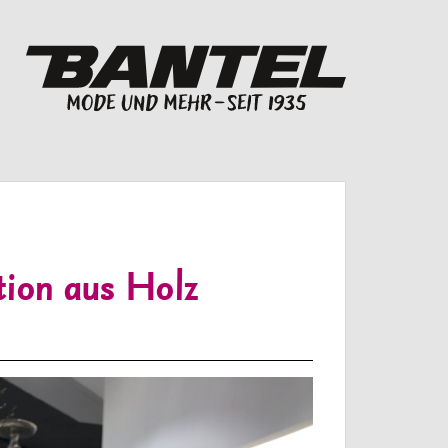
tion aus Holz