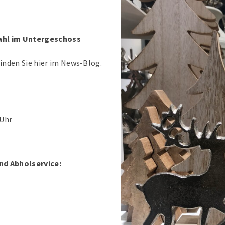
wahl im Untergeschoss
inden Sie hier im News-Blog.
 Uhr
nd Abholservice: