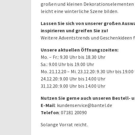
großen und kleinen Dekorationselementen
leicht eine winterliche Szene bilden.
Lassen Sie sich von unserer großen Aus
inspirieren und greifen Sie zu!
Weitere Adventstrends und Geschenkideen f
Unsere aktuellen Öffnungszeiten:
Mo. – Fr.: 9.30 Uhr bis 18.30 Uhr
Sa.: 9.00 Uhr bis 19.00 Uhr
Mo. 21.12.20 – Mi. 23.12.20: 9.30 Uhr bis 19.00
24.12.20: 9.00 Uhr bis 14.00 Uhr
31.12.20: 9.00 Uhr bis 14.00 Uhr
Nutzen Sie gerne auch unseren Bestell- u
E-Mail
: kundenservice@bantel.de
Telefon
: 07181 20090
Solange Vorrat reicht.