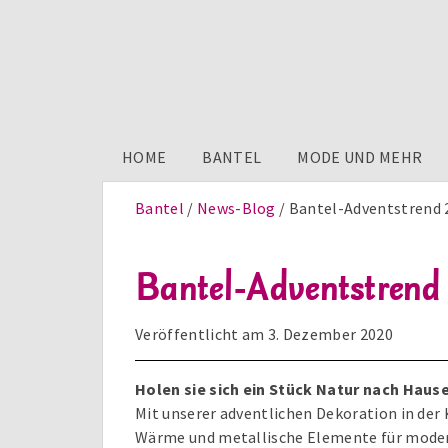
HOME
BANTEL
MODE UND MEHR
Bantel
News-Blog
Bantel-Adventstrend 
Bantel-Adventstrend
Veröffentlicht am
3. Dezember 2020
Holen sie sich ein Stück Natur nach Hause
Mit unserer adventlichen Dekoration in der
Wärme und metallische Elemente für modern