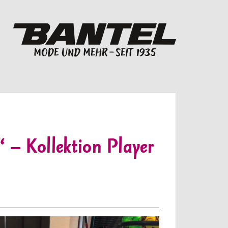
 – Kollektion Player