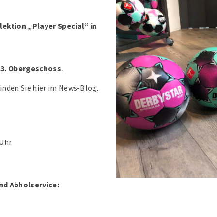
lektion „Player Special“ in
3. Obergeschoss.
inden Sie hier im News-Blog.
 Uhr
nd Abholservice: