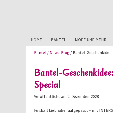
HOME
BANTEL
MODE UND MEHR
Bantel
News-Blog
Bantel-Geschenkidee: 
Bantel-Geschenkidee:
Special
Veröffentlicht am
2. Dezember 2020
Fußball Liebhaber aufgepasst – mit INTERS