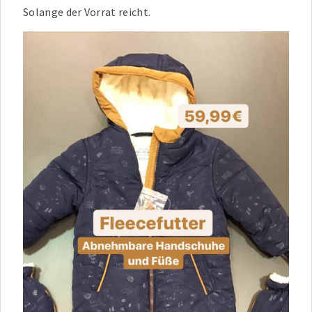
Solange der Vorrat reicht.