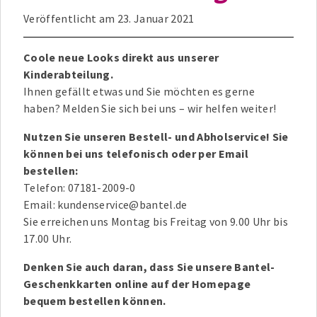
Veröffentlicht am
23. Januar 2021
Coole neue Looks direkt aus unserer
Kinderabteilung.
Ihnen gefällt etwas und Sie möchten es gerne
haben? Melden Sie sich bei uns – wir helfen weiter!
Nutzen Sie unseren Bestell- und Abholservice! Sie
können bei uns telefonisch oder per Email
bestellen:
Telefon: 07181-2009-0
Email: kundenservice@bantel.de
Sie erreichen uns Montag bis Freitag von 9.00 Uhr bis
17.00 Uhr.
Denken Sie auch daran, dass Sie unsere Bantel-
Geschenkkarten online auf der Homepage
bequem bestellen können.