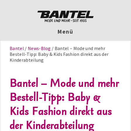
Menü
Bantel
News-Blog
Bantel – Mode und mehr
Bestell-Tipp: Baby & Kids Fashion direkt aus der
Kinderabteilung
Bantel – Mode und mehr
Bestell-Tipp: Baby &
Kids Fashion direkt aus
der Kinderabteilung