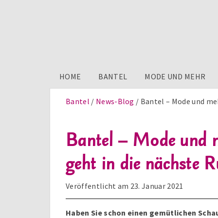
HOME
BANTEL
MODE UND MEHR
Bantel
News-Blog
Bantel – Mode und meh
Bantel – Mode und 
geht in die nächste 
Veröffentlicht am
23. Januar 2021
Haben Sie schon einen gemütlichen Sch