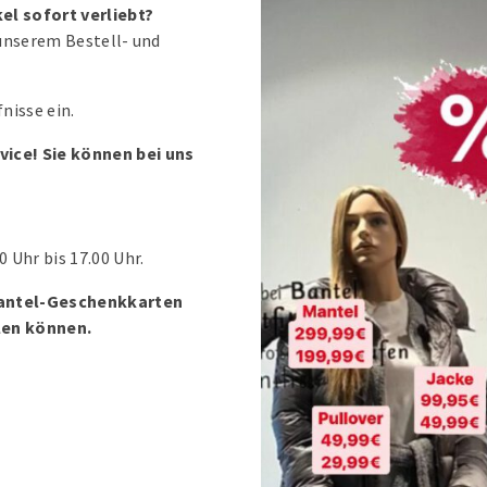
el sofort verliebt?
 unserem Bestell- und
nisse ein.
vice! Sie können bei uns
0 Uhr bis 17.00 Uhr.
Bantel-Geschenkkarten
len können.