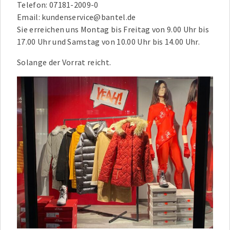
Telefon: 07181-2009-0
Email: kundenservice@bantel.de
Sie erreichen uns Montag bis Freitag von 9.00 Uhr bis
17.00 Uhr und Samstag von 10.00 Uhr bis 14.00 Uhr.
Solange der Vorrat reicht.