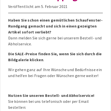
Veröffentlicht am
5. Februar 2021
Haben Sie schon einen gemütlichen Schaufenster-
Rundgang gemacht und sich in einen gezeigten
Artikel sofort verliebt?
Dann melden Sie sich gerne bei unserem Bestell- und
Abholservice.
Die SALE-Preise finden Sie, wenn Sie sich durch die
Bildgalerie klicken
.
Wir gehen ganz auf Ihre Wünsche und Bedürfnisse ein
und helfen bei Fragen oder Wünschen gerne weiter!
Nutzen Sie unseren Bestell- und Abholservice!
Sie können bei uns telefonisch oder per Email
bestellen: