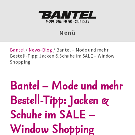
Menü
Bantel
News-Blog
Bantel – Mode und mehr
Bestell-Tipp: Jacken & Schuhe im SALE – Window
Shopping
Bantel – Mode und mehr
Bestell-Tipp: Jacken &
Schuhe im SALE –
Window Shopping