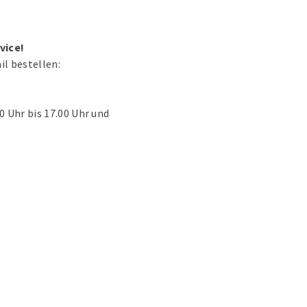
vice!
il bestellen:
0 Uhr bis 17.00 Uhr und