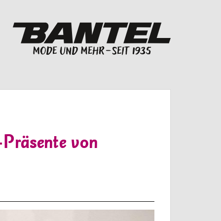
-Präsente von