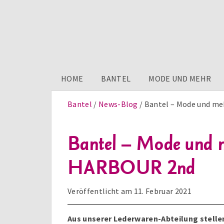
HOME
BANTEL
MODE UND MEHR
Bantel
News-Blog
Bantel – Mode und me
Bantel – Mode und m
HARBOUR 2nd
Veröffentlicht am
11. Februar 2021
Aus unserer Lederwaren-Abteilung stellen