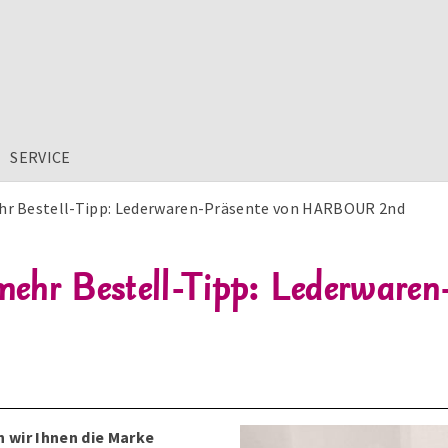
SERVICE
hr Bestell-Tipp: Lederwaren-Präsente von HARBOUR 2nd
ehr Bestell-Tipp: Lederwaren
 wir Ihnen die Marke