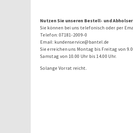
Nutzen Sie unseren Bestell- und Abholser
Sie können bei uns telefonisch oder per Ema
Telefon: 07181-2009-0
Email: kundenservice@bantel.de
Sie erreichen uns Montag bis Freitag von 9.0
Samstag von 10.00 Uhr bis 14.00 Uhr.
Solange Vorrat reicht.