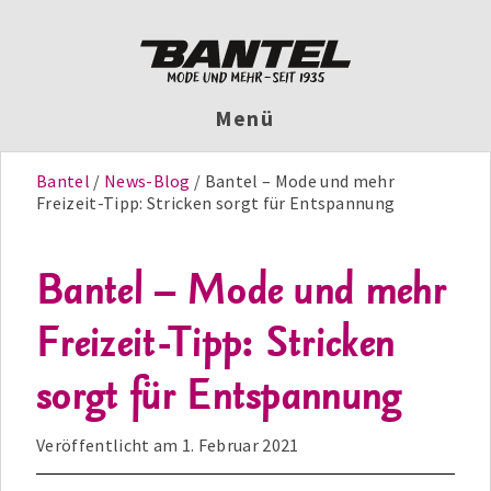
Menü
Bantel
News-Blog
Bantel – Mode und mehr
Freizeit-Tipp: Stricken sorgt für Entspannung
Bantel – Mode und mehr
Freizeit-Tipp: Stricken
sorgt für Entspannung
Veröffentlicht am
1. Februar 2021