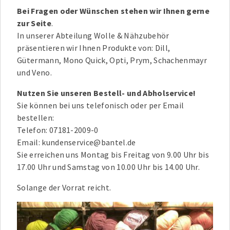
Bei Fragen oder Wünschen stehen wir Ihnen gerne
zur Seite
.
In unserer Abteilung Wolle & Nähzubehör
präsentieren wir Ihnen Produkte von: Dill,
Gütermann, Mono Quick, Opti, Prym, Schachenmayr
und Veno.
Nutzen Sie unseren Bestell- und Abholservice!
Sie können bei uns telefonisch oder per Email
bestellen:
Telefon: 07181-2009-0
Email: kundenservice@bantel.de
Sie erreichen uns Montag bis Freitag von 9.00 Uhr bis
17.00 Uhr und Samstag von 10.00 Uhr bis 14.00 Uhr.
Solange der Vorrat reicht.