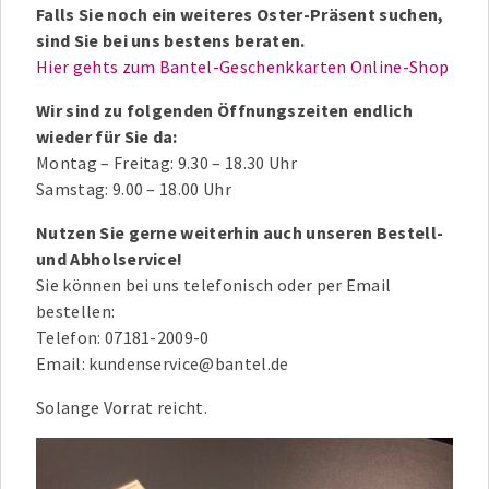
Falls Sie noch ein weiteres Oster-Präsent suchen,
sind Sie bei uns bestens beraten.
Hier gehts zum Bantel-Geschenkkarten Online-Shop
Wir sind zu folgenden Öffnungszeiten endlich
wieder für Sie da:
Montag – Freitag: 9.30 – 18.30 Uhr
Samstag: 9.00 – 18.00 Uhr
Nutzen Sie gerne weiterhin auch unseren Bestell-
und Abholservice!
Sie können bei uns telefonisch oder per Email
bestellen:
Telefon: 07181-2009-0
Email: kundenservice@bantel.de
Solange Vorrat reicht.