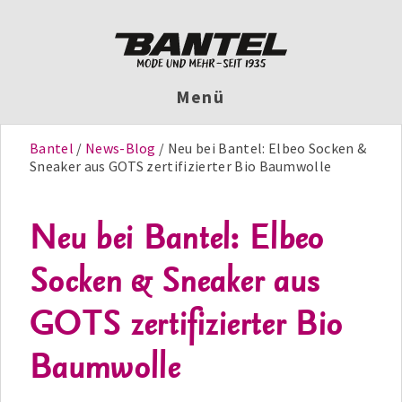
Menü
Bantel
News-Blog
Neu bei Bantel: Elbeo Socken &
Sneaker aus GOTS zertifizierter Bio Baumwolle
Neu bei Bantel: Elbeo
Socken & Sneaker aus
GOTS zertifizierter Bio
Baumwolle