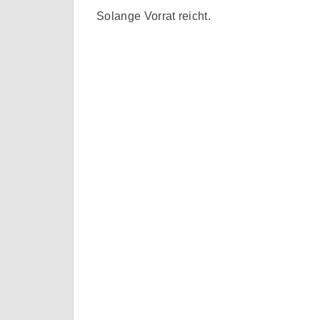
Solange Vorrat reicht.