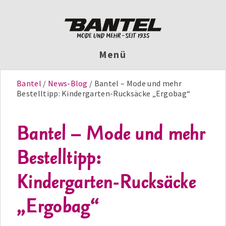
Menü
Bantel
News-Blog
Bantel – Mode und mehr
Bestelltipp: Kindergarten-Rucksäcke „Ergobag“
Bantel – Mode und mehr
Bestelltipp:
Kindergarten-Rucksäcke
„Ergobag“