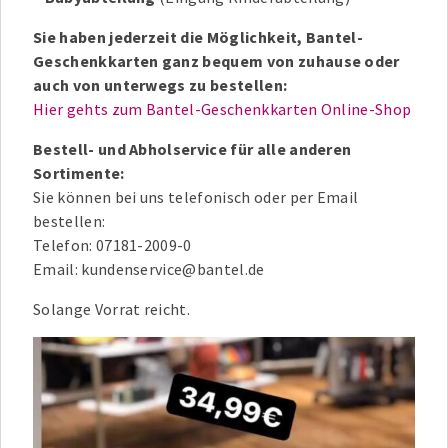
Sie haben jederzeit die Möglichkeit, Bantel-
Geschenkkarten ganz bequem von zuhause oder
auch von unterwegs zu bestellen:
Hier gehts zum Bantel-Geschenkkarten Online-Shop
Bestell- und Abholservice für alle anderen
Sortimente:
Sie können bei uns telefonisch oder per Email
bestellen:
Telefon: 07181-2009-0
Email: kundenservice@bantel.de
Solange Vorrat reicht.