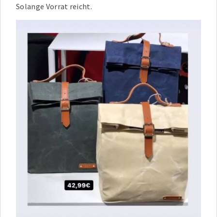
Solange Vorrat reicht.