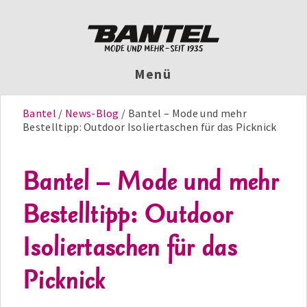
Menü
Bantel
News-Blog
Bantel – Mode und mehr
Bestelltipp: Outdoor Isoliertaschen für das Picknick
Bantel – Mode und mehr
Bestelltipp: Outdoor
Isoliertaschen für das
Picknick