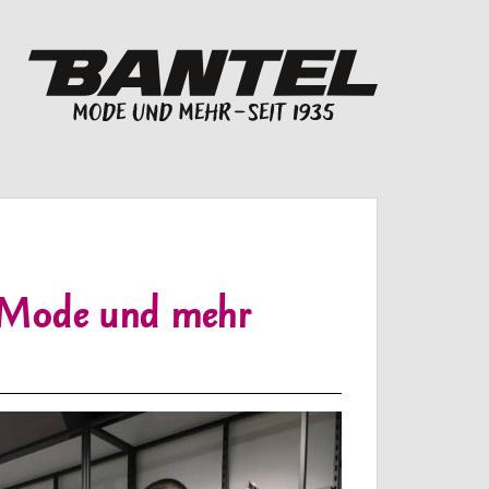
– Mode und mehr