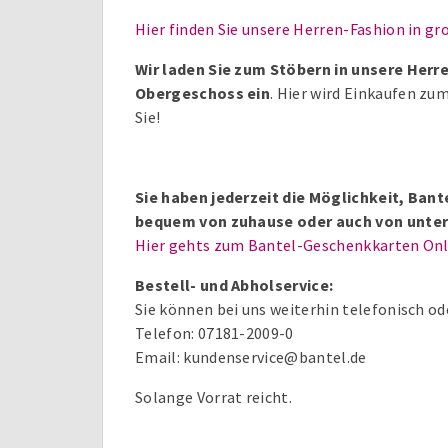
Hier finden Sie unsere Herren-Fashion in gr
Wir laden Sie zum Stöbern in unsere Herre
Obergeschoss ein
. Hier wird Einkaufen zum
Sie!
Sie haben jederzeit die Möglichkeit, Ba
bequem von zuhause oder auch von unter
Hier gehts zum Bantel-Geschenkkarten On
Bestell- und Abholservice:
Sie können bei uns weiterhin telefonisch od
Telefon: 07181-2009-0
Email: kundenservice@bantel.de
Solange Vorrat reicht.