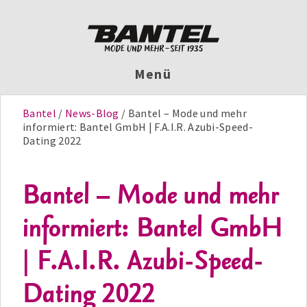
Menü
Bantel
News-Blog
Bantel – Mode und mehr
informiert: Bantel GmbH | F.A.I.R. Azubi-Speed-
Dating 2022
Bantel – Mode und mehr
informiert: Bantel GmbH
| F.A.I.R. Azubi-Speed-
Dating 2022