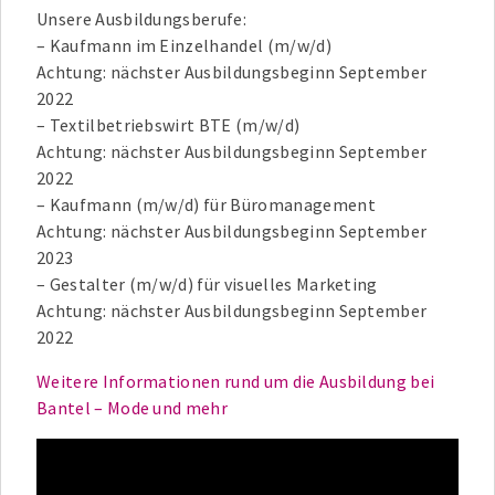
Unsere Ausbildungsberufe:
– Kaufmann im Einzelhandel (m/w/d)
Achtung: nächster Ausbildungsbeginn September
2022
– Textilbetriebswirt BTE (m/w/d)
Achtung: nächster Ausbildungsbeginn September
2022
– Kaufmann (m/w/d) für Büromanagement
Achtung: nächster Ausbildungsbeginn September
2023
– Gestalter (m/w/d) für visuelles Marketing
Achtung: nächster Ausbildungsbeginn September
2022
Weitere Informationen rund um die Ausbildung bei
Bantel – Mode und mehr