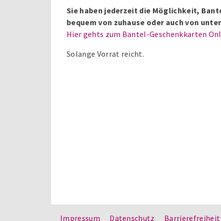
Sie haben jederzeit die Möglichkeit, Ba
bequem von zuhause oder auch von unter
Hier gehts zum Bantel-Geschenkkarten On
Solange Vorrat reicht.
Impressum
Datenschutz
Barrierefreiheit