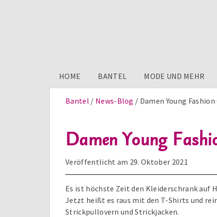
HOME
BANTEL
MODE UND MEHR
Bantel
News-Blog
Damen Young Fashion O
Damen Young Fashion 
Veröffentlicht am
29. Oktober 2021
Es ist höchste Zeit den Kleiderschrank auf
Jetzt heißt es raus mit den T-Shirts und re
Strickpullovern und Strickjacken.