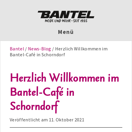
Menü
Bantel
News-Blog
Herzlich Willkommen im
Bantel-Café in Schorndorf
Herzlich Willkommen im
Bantel-Café in
Schorndorf
Veröffentlicht am
11. Oktober 2021