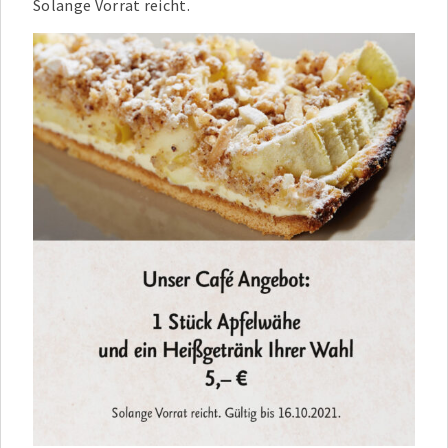
Solange Vorrat reicht.