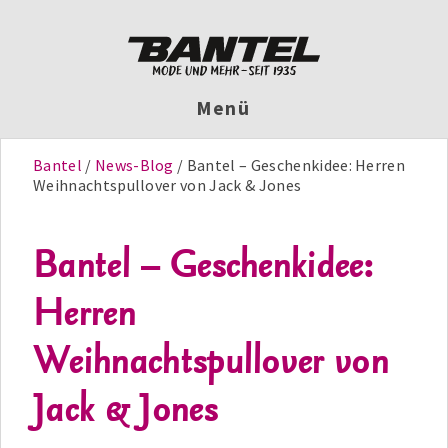
Menü
Bantel
News-Blog
Bantel – Geschenkidee: Herren
Weihnachtspullover von Jack & Jones
Bantel – Geschenkidee:
Herren
Weihnachtspullover von
Jack & Jones