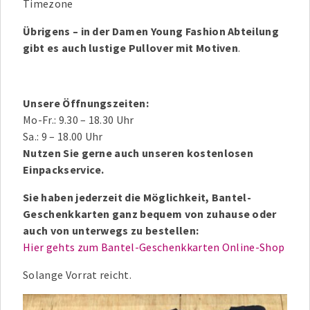
Timezone
Übrigens – in der Damen Young Fashion Abteilung
gibt es auch lustige Pullover mit Motiven
.
Unsere Öffnungszeiten:
Mo-Fr.: 9.30 – 18.30 Uhr
Sa.: 9 – 18.00 Uhr
Nutzen Sie gerne auch unseren kostenlosen
Einpackservice.
Sie haben jederzeit die Möglichkeit, Bantel-
Geschenkkarten ganz bequem von zuhause oder
auch von unterwegs zu bestellen:
Hier gehts zum Bantel-Geschenkkarten Online-Shop
Solange Vorrat reicht.