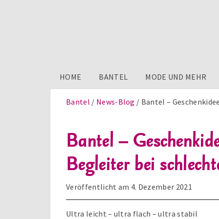
HOME
BANTEL
MODE UND MEHR
Bantel
News-Blog
Bantel – Geschenkidee
Bantel – Geschenkide
Begleiter bei schlech
Veröffentlicht am
4. Dezember 2021
Ultra leicht – ultra flach – ultra stabil