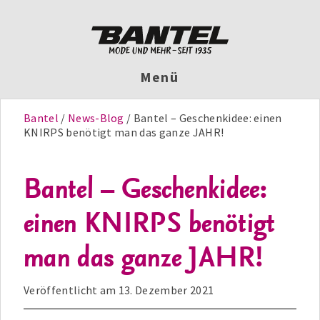
Menü
Bantel
News-Blog
Bantel – Geschenkidee: einen
KNIRPS benötigt man das ganze JAHR!
Bantel – Geschenkidee:
einen KNIRPS benötigt
man das ganze JAHR!
Veröffentlicht am
13. Dezember 2021