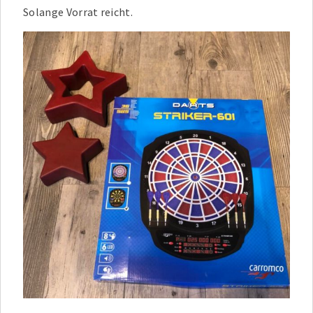
Solange Vorrat reicht.