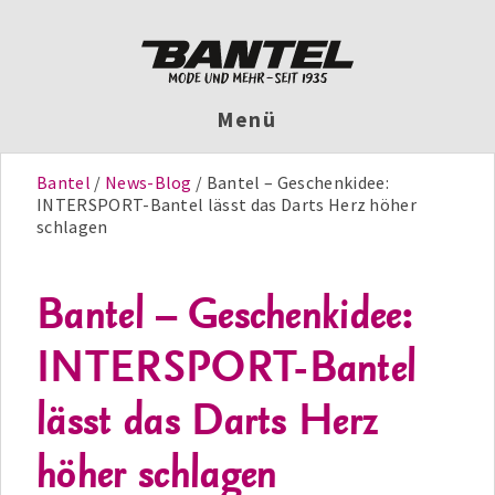
Menü
Bantel
News-Blog
Bantel – Geschenkidee:
INTERSPORT-Bantel lässt das Darts Herz höher
schlagen
Bantel – Geschenkidee:
INTERSPORT-Bantel
lässt das Darts Herz
höher schlagen