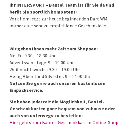
Ihr INTERSPORT – Bantel Team ist für Sie da und
berät Sie sportlich kompetent!
Vor allem jetzt zur heute beginnenden Dart WM
immer eine sehr zu empfehlende Geschenkidee.
Wir geben Ihnen mehr Zeit zum Shoppen:
Mo-Fr.: 9.30 – 18.30 Uhr
Adventssamstage: 9 – 19.00 Uhr
Weihnachtswoche: 9.30 – 19.00 Uhr
Heilig Abend und Silvester: 9 – 14.00 Uhr
Nutzen Sie gerne auch unseren kostenlosen
Einpackservice.
Sie haben jederzeit die Möglichkeit, Bantel-
Geschenkkarten ganz bequem von zuhause oder
auch von unterwegs zu bestellen:
Hier gehts zum Bantel-Geschenkkarten Online-Shop