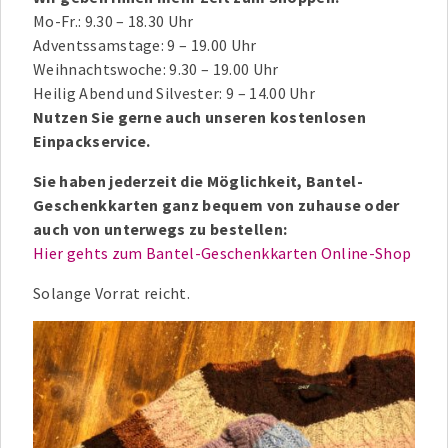
Mo-Fr.: 9.30 – 18.30 Uhr
Adventssamstage: 9 – 19.00 Uhr
Weihnachtswoche: 9.30 – 19.00 Uhr
Heilig Abend und Silvester: 9 – 14.00 Uhr
Nutzen Sie gerne auch unseren kostenlosen
Einpackservice.
Sie haben jederzeit die Möglichkeit, Bantel-
Geschenkkarten ganz bequem von zuhause oder
auch von unterwegs zu bestellen:
Hier gehts zum Bantel-Geschenkkarten Online-Shop
Solange Vorrat reicht.