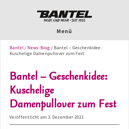
Menü
Bantel
News-Blog
Bantel – Geschenkidee:
Kuschelige Damenpullover zum Fest
Bantel – Geschenkidee:
Kuschelige
Damenpullover zum Fest
Veröffentlicht am
3. Dezember 2021