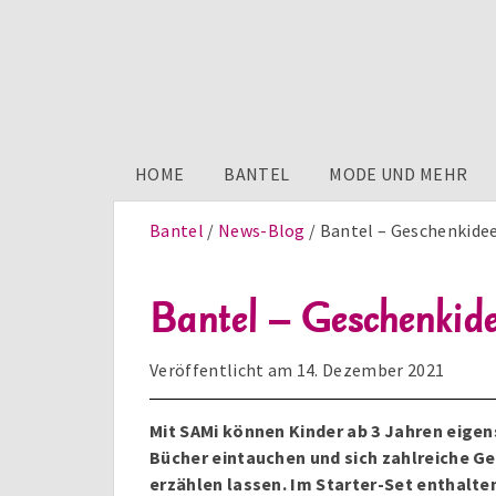
HOME
BANTEL
MODE UND MEHR
Bantel
News-Blog
Bantel – Geschenkidee
Bantel – Geschenkid
Veröffentlicht am
14. Dezember 2021
Mit SAMi können Kinder ab 3 Jahren eigens
Bücher eintauchen und sich zahlreiche Ge
erzählen lassen. Im Starter-Set enthalten