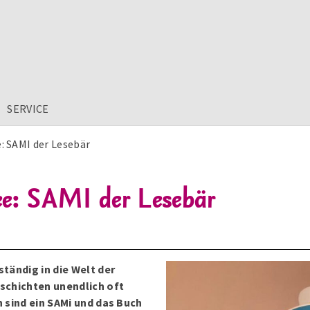
SERVICE
: SAMI der Lesebär
ee: SAMI der Lesebär
tändig in die Welt der
schichten unendlich oft
 sind ein SAMi und das Buch