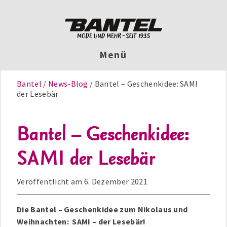
Menü
Bantel
News-Blog
Bantel – Geschenkidee: SAMI
der Lesebär
Bantel – Geschenkidee:
SAMI der Lesebär
Veröffentlicht am
6. Dezember 2021
Die Bantel – Geschenkidee zum Nikolaus und
Weihnachten: SAMI – der Lesebär!