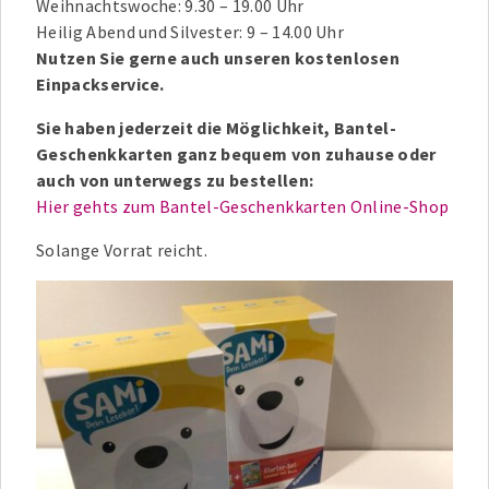
Weihnachtswoche: 9.30 – 19.00 Uhr
Heilig Abend und Silvester: 9 – 14.00 Uhr
Nutzen Sie gerne auch unseren kostenlosen
Einpackservice.
Sie haben jederzeit die Möglichkeit, Bantel-
Geschenkkarten ganz bequem von zuhause oder
auch von unterwegs zu bestellen:
Hier gehts zum Bantel-Geschenkkarten Online-Shop
Solange Vorrat reicht.