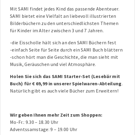
Mit SAMI findet jedes Kind das passende Abenteuer.
SAMI bietet eine Vielfalt an liebevoll illustrierten
Bilderbüchern zu den unterschiedlichsten Themen
für Kinder im Alter zwischen 3 und 7 Jahren.
-die Eisscholle hält sich an den SAMI Büchern fest
-einfach Seite für Seite durch ein SAMI Buch blättern
-schon hört man die Geschichte, die man sieht mit
Musik, Geräuschen und viel Atmosphäre.
Holen Sie sich das SAMI Starter-Set (Lesebär mit
Buch) für € 69,99 in unserer Spielwaren-Abteilung
.
Natürlich gibt es auch viele Bücher zum Erweitern!
Wir geben Ihnen mehr Zeit zum Shoppen:
Mo-Fr.: 9.30 – 18.30 Uhr
Adventssamstage: 9 – 19.00 Uhr