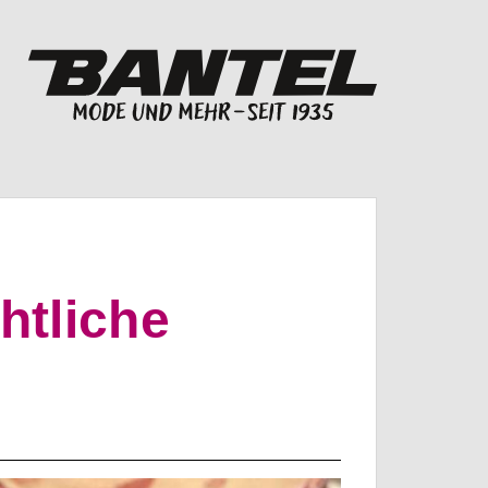
htliche