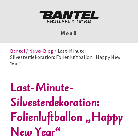
Menü
Bantel
News-Blog
Last-Minute-
Silvesterdekoration: Folienluftballon „Happy New
Year“
Last-Minute-
Silvesterdekoration:
Folienluftballon „Happy
New Year“