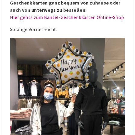
Geschenkkarten ganz bequem von zuhause oder
auch von unterwegs zu bestellen:
Hier gehts zum Bantel-Geschenkkarten Online-Shop
Solange Vorrat reicht.