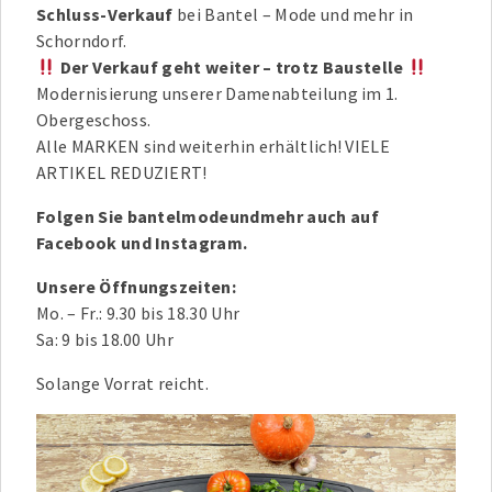
Schluss-Verkauf
bei Bantel – Mode und mehr in
Schorndorf.
Der Verkauf geht weiter – trotz Baustelle
Modernisierung unserer Damenabteilung im 1.
Obergeschoss.
Alle MARKEN sind weiterhin erhältlich! VIELE
ARTIKEL REDUZIERT!
Folgen Sie bantelmodeundmehr auch auf
Facebook und Instagram.
Unsere Öffnungszeiten:
Mo. – Fr.: 9.30 bis 18.30 Uhr
Sa: 9 bis 18.00 Uhr
Solange Vorrat reicht.