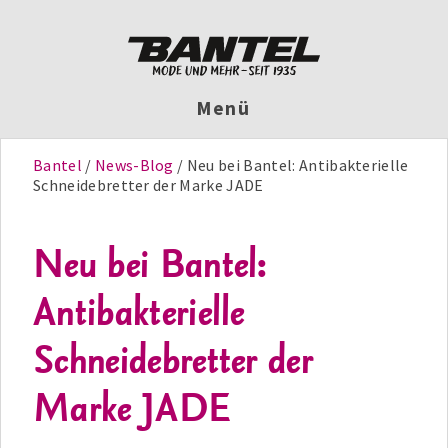
Menü
Bantel
News-Blog
Neu bei Bantel: Antibakterielle
Schneidebretter der Marke JADE
Neu bei Bantel:
Antibakterielle
Schneidebretter der
Marke JADE