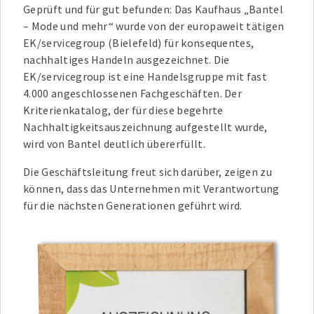
Geprüft und für gut befunden: Das Kaufhaus „Bantel
– Mode und mehr“ wurde von der europaweit tätigen
EK/servicegroup (Bielefeld) für konsequentes,
nachhaltiges Handeln ausgezeichnet. Die
EK/servicegroup ist eine Handelsgruppe mit fast
4.000 angeschlossenen Fachgeschäften. Der
Kriterienkatalog, der für diese begehrte
Nachhaltigkeitsauszeichnung aufgestellt wurde,
wird von Bantel deutlich übererfüllt.
Die Geschäftsleitung freut sich darüber, zeigen zu
können, dass das Unternehmen mit Verantwortung
für die nächsten Generationen geführt wird.