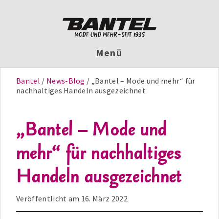
Menü
Bantel
News-Blog
„Bantel – Mode und mehr“ für
nachhaltiges Handeln ausgezeichnet
„Bantel – Mode und
mehr“ für nachhaltiges
Handeln ausgezeichnet
Veröffentlicht am
16. März 2022