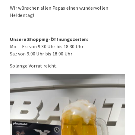
Wir wünschen allen Papas einen wundervollen
Heldentag!
Unsere Shopping-Öffnungszeiten:
Mo. – Fr.: von 9.30 Uhr bis 18.30 Uhr
Sa.: von 9.00 Uhr bis 18.00 Uhr
Solange Vorrat reicht.