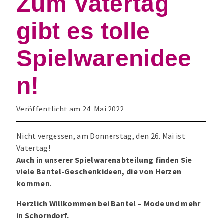
Zum Vatertag
gibt es tolle
Spielwarenidee
n!
Veröffentlicht am
24. Mai 2022
Nicht vergessen, am Donnerstag, den 26. Mai ist
Vatertag!
Auch in unserer Spielwarenabteilung finden Sie
viele Bantel-Geschenkideen, die von Herzen
kommen
.
Herzlich Willkommen bei Bantel – Mode und mehr
in Schorndorf.