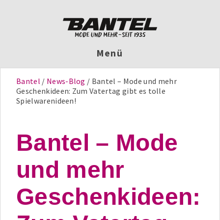
Menü
Bantel
News-Blog
Bantel – Mode und mehr
Geschenkideen: Zum Vatertag gibt es tolle
Spielwarenideen!
Bantel – Mode
und mehr
Geschenkideen: