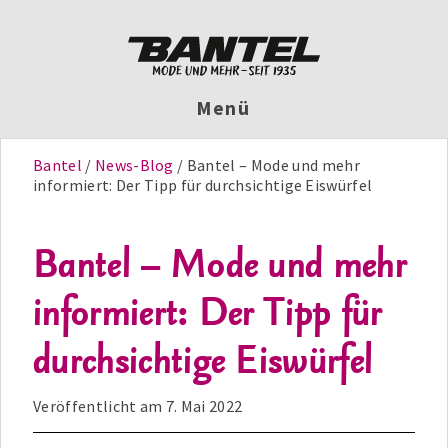
Menü
Bantel
News-Blog
Bantel – Mode und mehr
informiert: Der Tipp für durchsichtige Eiswürfel
Bantel – Mode und mehr
informiert: Der Tipp für
durchsichtige Eiswürfel
Veröffentlicht am
7. Mai 2022