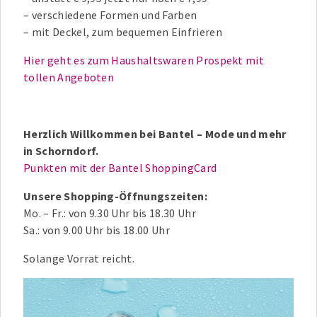
– verschiedene Formen und Farben
– mit Deckel, zum bequemen Einfrieren
Hier geht es zum Haushaltswaren Prospekt mit
tollen Angeboten
Herzlich Willkommen bei Bantel – Mode und mehr
in Schorndorf.
Punkten mit der Bantel ShoppingCard
Unsere Shopping-Öffnungszeiten:
Mo. – Fr.: von 9.30 Uhr bis 18.30 Uhr
Sa.: von 9.00 Uhr bis 18.00 Uhr
Solange Vorrat reicht.