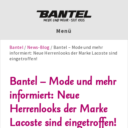
Menü
Bantel
News-Blog
Bantel – Mode und mehr
informiert: Neue Herrenlooks der Marke Lacoste sind
eingetroffen!
Bantel – Mode und mehr
informiert: Neue
Herrenlooks der Marke
Lacoste sind eingetroffen!