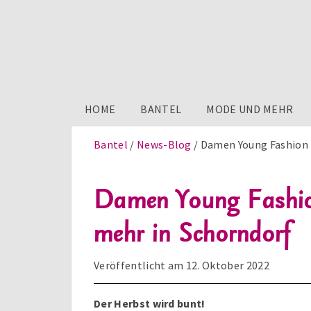
HOME
BANTEL
MODE UND MEHR
Bantel
News-Blog
Damen Young Fashion 
Damen Young Fashion
mehr in Schorndorf
Veröffentlicht am
12. Oktober 2022
Der Herbst wird bunt!