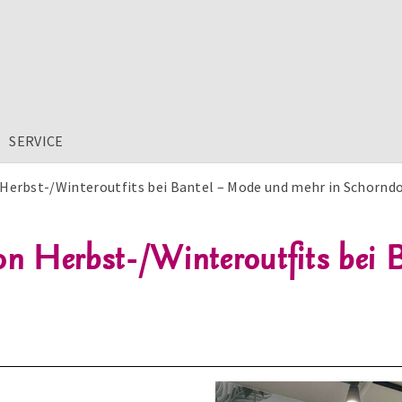
SERVICE
Herbst-/Winteroutfits bei Bantel – Mode und mehr in Schorndo
 Herbst-/Winteroutfits bei 