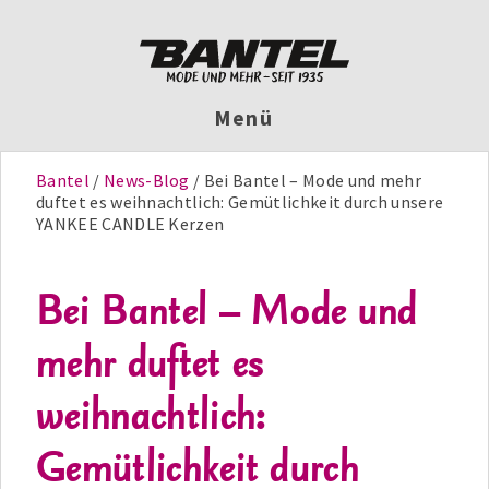
Menü
Bantel
News-Blog
Bei Bantel – Mode und mehr
duftet es weihnachtlich: Gemütlichkeit durch unsere
YANKEE CANDLE Kerzen
Bei Bantel – Mode und
mehr duftet es
weihnachtlich:
Gemütlichkeit durch