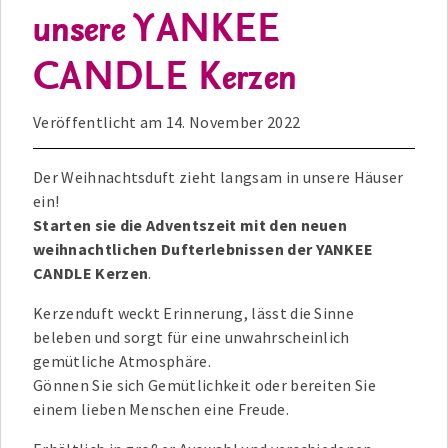
unsere YANKEE
CANDLE Kerzen
Veröffentlicht am
14. November 2022
Der Weihnachtsduft zieht langsam in unsere Häuser
ein!
Starten sie die Adventszeit mit den neuen
weihnachtlichen Dufterlebnissen der YANKEE
CANDLE Kerzen
.
Kerzenduft weckt Erinnerung, lässt die Sinne
beleben und sorgt für eine unwahrscheinlich
gemütliche Atmosphäre.
Gönnen Sie sich Gemütlichkeit oder bereiten Sie
einem lieben Menschen eine Freude.