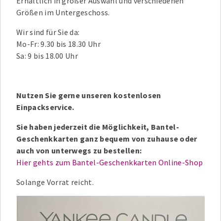
Erhältlich in großer Auswahl und verschiedenen
Größen im Untergeschoss.
Wir sind für Sie da:
Mo-Fr: 9.30 bis 18.30 Uhr
Sa: 9 bis 18.00 Uhr
Nutzen Sie gerne unseren kostenlosen
Einpackservice.
Sie haben jederzeit die Möglichkeit, Bantel-
Geschenkkarten ganz bequem von zuhause oder
auch von unterwegs zu bestellen:
Hier gehts zum Bantel-Geschenkkarten Online-Shop
Solange Vorrat reicht.