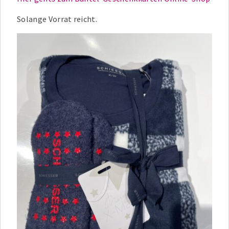
Solange Vorrat reicht.