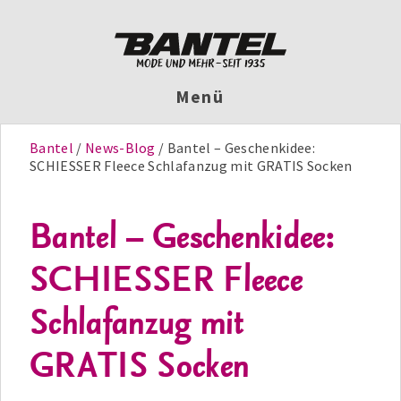
Menü
Bantel
News-Blog
Bantel – Geschenkidee:
SCHIESSER Fleece Schlafanzug mit GRATIS Socken
Bantel – Geschenkidee:
SCHIESSER Fleece
Schlafanzug mit
GRATIS Socken