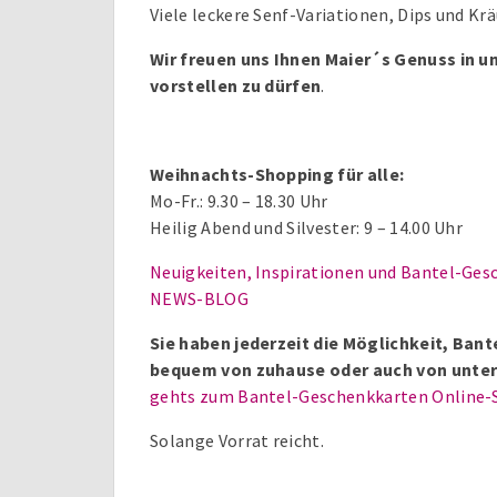
Viele leckere Senf-Variationen, Dips und K
Wir freuen uns Ihnen Maier´s Genuss in
vorstellen zu dürfen
.
Weihnachts-Shopping für alle:
Mo-Fr.: 9.30 – 18.30 Uhr
Heilig Abend und Silvester: 9 – 14.00 Uhr
Neuigkeiten, Inspirationen und Bantel-Gesc
NEWS-BLOG
Sie haben jederzeit die Möglichkeit, Ba
bequem von zuhause oder auch von unter
gehts zum Bantel-Geschenkkarten Online-
Solange Vorrat reicht.