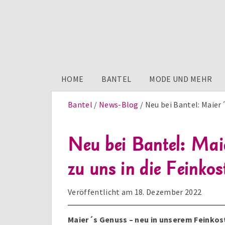
HOME
BANTEL
MODE UND MEHR
Bantel
News-Blog
Neu bei Bantel: Maier
Neu bei Bantel: Mai
zu uns in die Feinkos
Veröffentlicht am
18. Dezember 2022
Maier´s Genuss – neu in unserem Feinkos