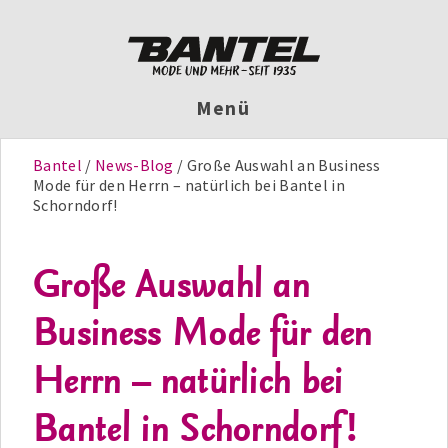
Menü
Bantel
News-Blog
Große Auswahl an Business
Mode für den Herrn – natürlich bei Bantel in
Schorndorf!
Große Auswahl an
Business Mode für den
Herrn – natürlich bei
Bantel in Schorndorf!