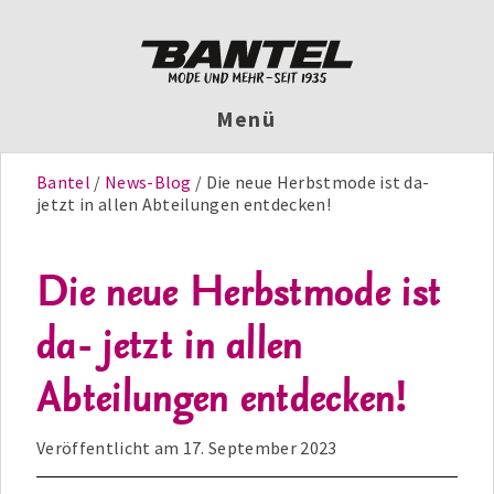
Menü
Bantel
News-Blog
Die neue Herbstmode ist da-
jetzt in allen Abteilungen entdecken!
Die neue Herbstmode ist
da- jetzt in allen
Abteilungen entdecken!
Veröffentlicht am
17. September 2023