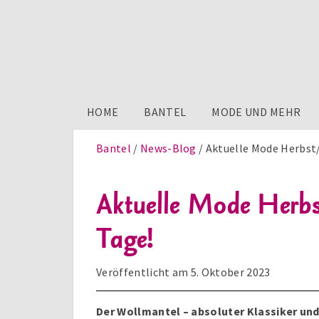
HOME
BANTEL
MODE UND MEHR
Bantel
News-Blog
Aktuelle Mode Herbst/
Aktuelle Mode Herbst
Tage!
Veröffentlicht am
5. Oktober 2023
Der Wollmantel – absoluter Klassiker und