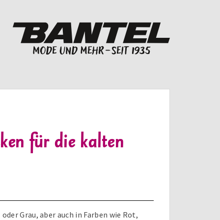
en für die kalten
 oder Grau, aber auch in Farben wie Rot,