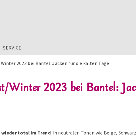
SERVICE
Winter 2023 bei Bantel: Jacken für die kalten Tage!
/Winter 2023 bei Bantel: Jack
 wieder total im Trend
. In neutralen Tönen wie Beige, Schwarz