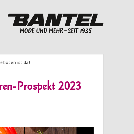
eboten ist da!
aren-Prospekt 2023