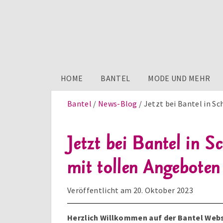
HOME
BANTEL
MODE UND MEHR
Bantel
News-Blog
Jetzt bei Bantel in S
Jetzt bei Bantel in 
mit tollen Angeboten 
Veröffentlicht am
20. Oktober 2023
Herzlich Willkommen auf der Bantel Websi