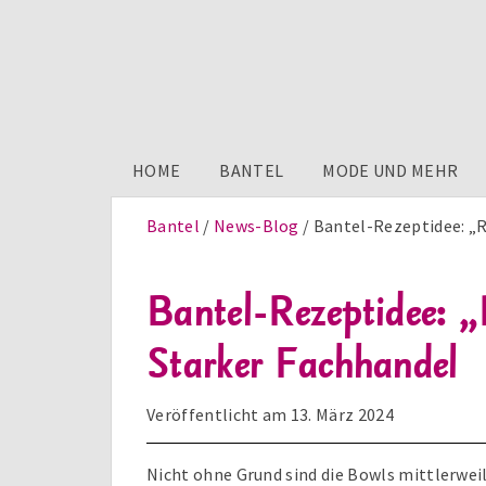
HOME
BANTEL
MODE UND MEHR
Bantel
News-Blog
Bantel-Rezeptidee: „
Bantel-Rezeptidee:
Starker Fachhandel
Veröffentlicht am
13. März 2024
Nicht ohne Grund sind die Bowls mittlerwei