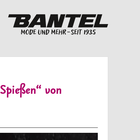
Spießen“ von