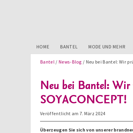
HOME
BANTEL
MODE UND MEHR
Bantel
News-Blog
Neu bei Bantel: Wir 
Neu bei Bantel: Wir
SOYACONCEPT!
Veröffentlicht am
7. März 2024
Überzeugen Sie sich von unserer brandne