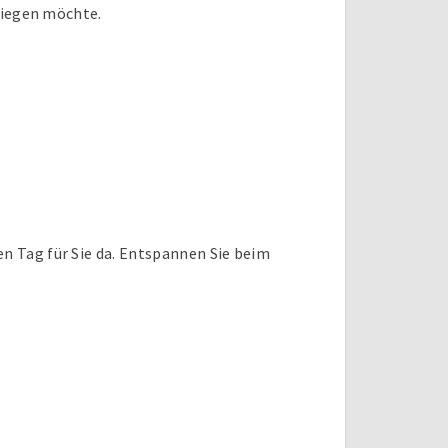
 liegen möchte.
en Tag für Sie da. Entspannen Sie beim