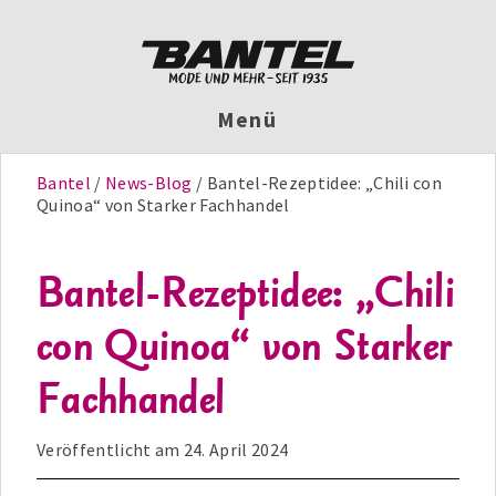
Menü
Bantel
News-Blog
Bantel-Rezeptidee: „Chili con
Quinoa“ von Starker Fachhandel
Bantel-Rezeptidee: „Chili
con Quinoa“ von Starker
Fachhandel
Veröffentlicht am
24. April 2024