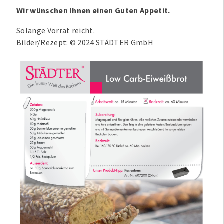
Wir wünschen Ihnen einen Guten Appetit.
Solange Vorrat reicht.
Bilder/Rezept: © 2024 STÄDTER GmbH