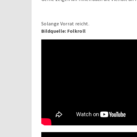
Solange Vorrat reicht.
Bildquelle: Folkroll