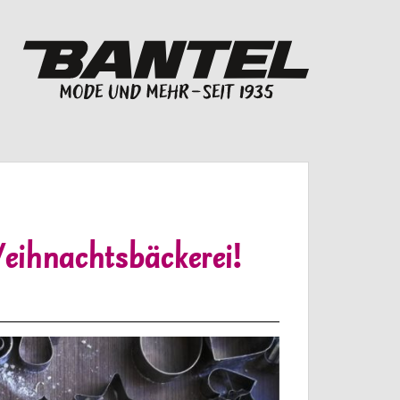
ihnachtsbäckerei!