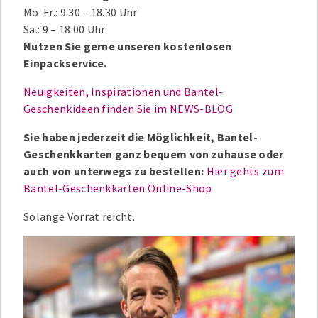
Mo-Fr.: 9.30 – 18.30 Uhr
Sa.: 9 – 18.00 Uhr
Nutzen Sie gerne unseren kostenlosen
Einpackservice.
Neuigkeiten, Inspirationen und Bantel-
Geschenkideen finden Sie im NEWS-BLOG
Sie haben jederzeit die Möglichkeit, Bantel-
Geschenkkarten ganz bequem von zuhause oder
auch von unterwegs zu bestellen:
Hier gehts zum
Bantel-Geschenkkarten Online-Shop
Solange Vorrat reicht.