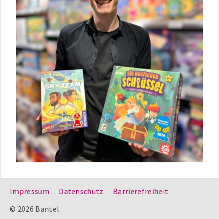
Impressum
Datenschutz
Barrierefreiheit
© 2026 Bantel