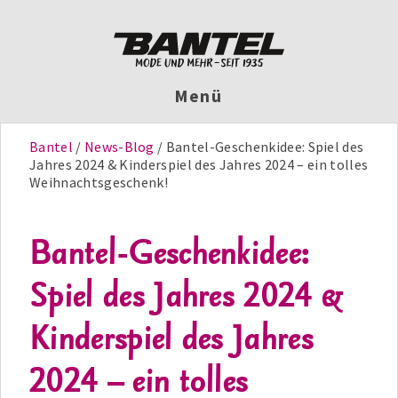
Menü
Bantel
News-Blog
Bantel-Geschenkidee: Spiel des
Jahres 2024 & Kinderspiel des Jahres 2024 – ein tolles
Weihnachtsgeschenk!
Bantel-Geschenkidee:
Spiel des Jahres 2024 &
Kinderspiel des Jahres
2024 – ein tolles